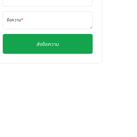
ข้อความ
*
ส่งข้อความ