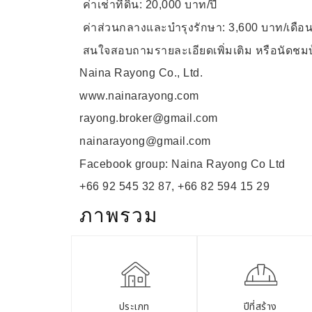
ค่าเช่าที่ดิน:
20,000
บาท/ปี
ค่าส่วนกลางและบำรุงรักษา:
3,600
บาท/เดือ
สนใจสอบถามรายละเอียดเพิ่มเติม หรือนัดชมบ้
Naina Rayong Co., Ltd.
www.nainarayong.com
rayong.broker@gmail.com
nainarayong@gmail.com
Facebook group: Naina Rayong Co Ltd
+66 92 545 32 87
, +
66 82 594 15 29
ภาพรวม
ประเภท
ปีที่สร้าง