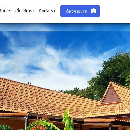
ห้เช่า
เกี่ยวกับเรา
ติดต่อเรา
ต้องการขาย