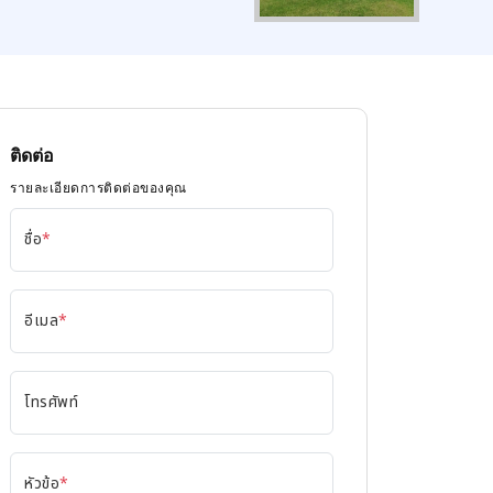
ติดต่อ
รายละเอียดการติดต่อของคุณ
ชื่อ
*
อีเมล
*
โทรศัพท์
หัวข้อ
*