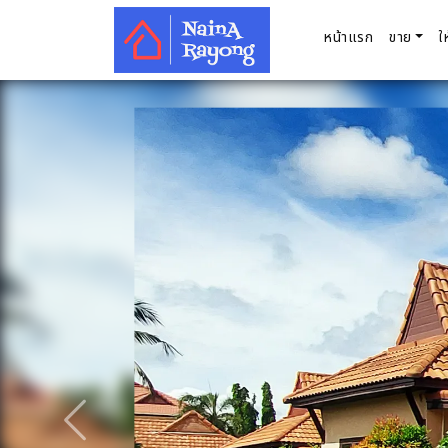
หน้าแรก
ขาย
ใ
ก่อนหน้า