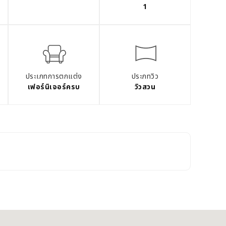
1
ประเภทการตกแต่ง
ประภทวิว
เฟอร์นิเจอร์ครบ
วิวสวน