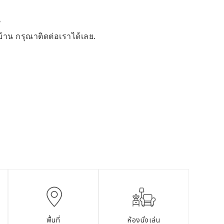
น
าน กรุณาติดต่อเราได้เลย.
พื้นที่
ห้องนั่งเล่น