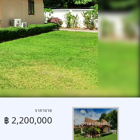
ราคาขาย
฿ 2,200,000
ดูภาพแกลเลอรี่