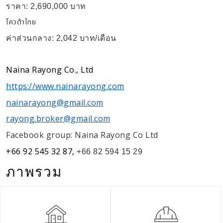
ราคา: 2,690,000 บาท
โควต้าไทย
ค่าส่วนกลาง: 2,042 บาท/เดือน
Naina Rayong Co., Ltd
https://www.nainarayong.com
nainarayong@gmail.com
rayong.broker@gmail.com
Facebook group: Naina Rayong Co Ltd
+66 92 545 32 87,
+66 82 594 15 29
ภาพรวม