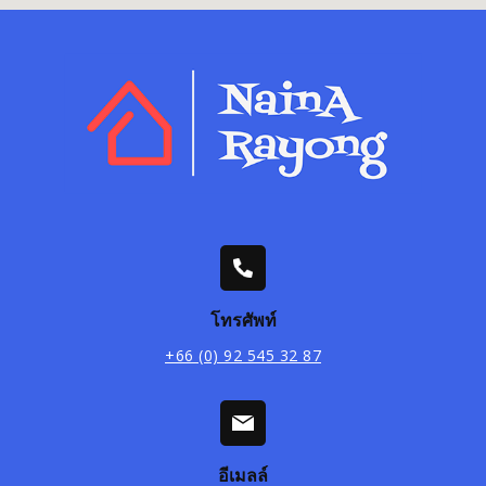
โทรศัพท์
+66 (0) 92 545 32 87
อีเมลล์