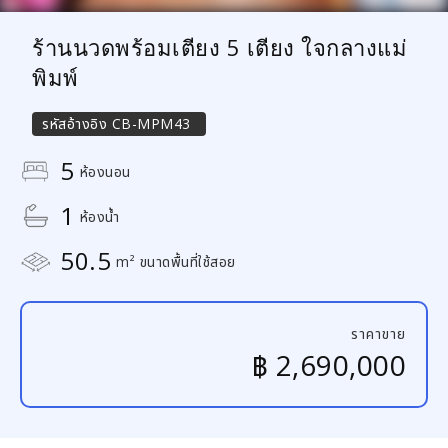
ร้านนวดพร้อมเตียง 5 เตียง ใจกลางแม่
พิมพ์
รหัสอ้างอิง
CB-MPM43
5
ห้องนอน
1
ห้องน้ำ
50.5
m² ขนาดพื้นที่ใช้สอย
ราคาขาย
฿ 2,690,000