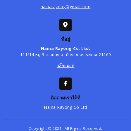
nainarayong@gmail.com
ที่อยู่
Naina Rayong Co. Ltd.
111/14 หมู่ 3 ต.แกลง อ.เมืองระยอง ระยอง 21160
คลิ๊กแผนที่
ติดตามเราได้ที่
Naina Rayong Co Ltd
Copyright © 2021. All Rights Reserved.