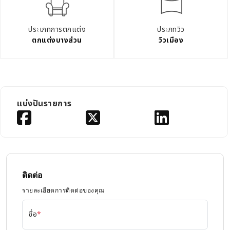
ประเภทการตกแต่ง
ประภทวิว
ตกแต่งบางส่วน
วิวเมือง
แบ่งปันรายการ
ติดต่อ
รายละเอียดการติดต่อของคุณ
ชื่อ
*