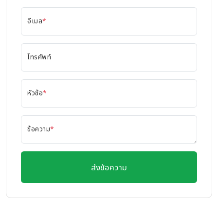
อีเมล
*
โทรศัพท์
หัวข้อ
*
ข้อความ
*
ส่งข้อความ