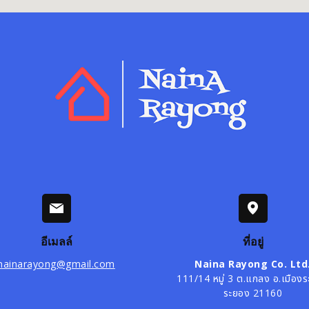
อีเมลล์
ที่อยู่
nainarayong@gmail.com
Naina Rayong Co. Ltd
111/14 หมู่ 3 ต.แกลง อ.เมือง
ระยอง 21160