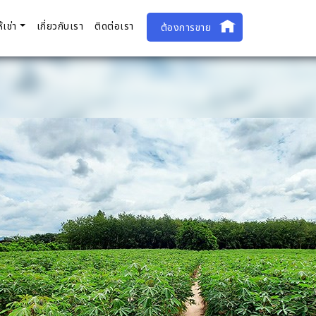
ห้เช่า
เกี่ยวกับเรา
ติดต่อเรา
ต้องการขาย