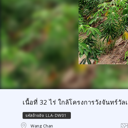
เนื้อที่ 32 ไร่ ใกล้โครงการวังจันทร์วัลเล
รหัสอ้างอิง
LLA-DW01
Wang Chan