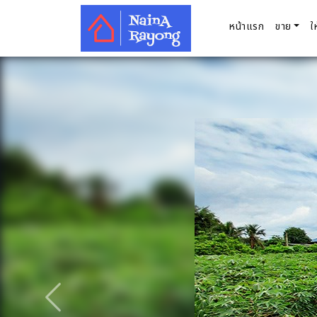
หน้าแรก
ขาย
ใ
ก่อนหน้า