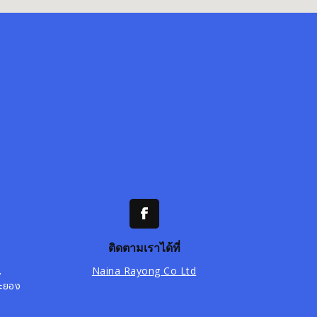
ติดตามเราได้ที่
.
Naina Rayong Co Ltd
ระยอง