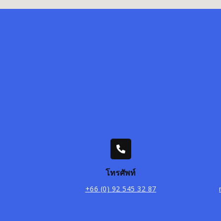
โทรศัพท์
+66 (0) 92 545 32 87