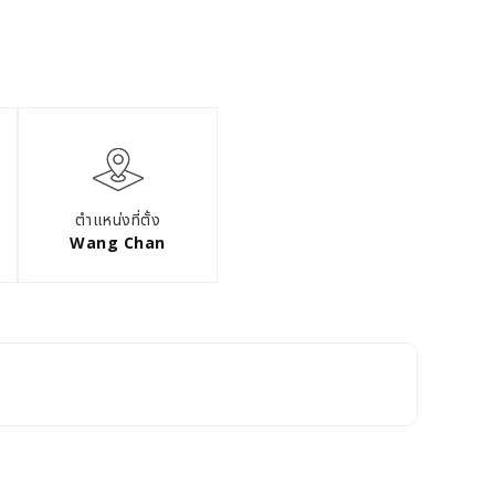
ตำแหน่งที่ตั้ง
Wang Chan