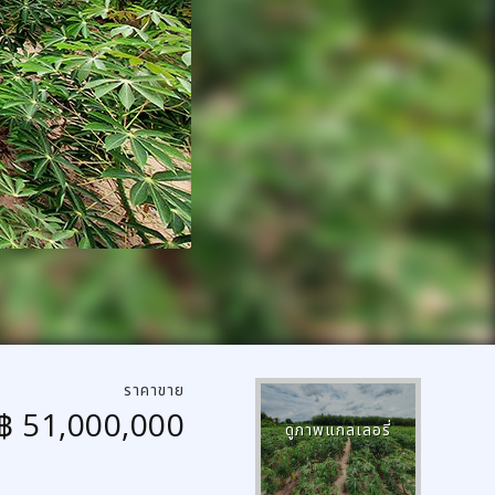
ราคาขาย
฿ 51,000,000
ดูภาพแกลเลอรี่