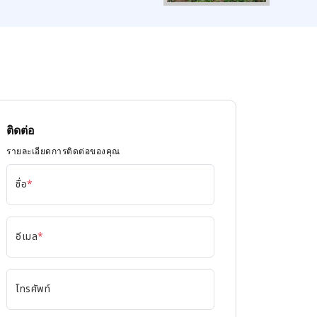
ติดต่อ
รายละเอียดการติดต่อของคุณ
ชื่อ
*
อีเมล
*
โทรศัพท์