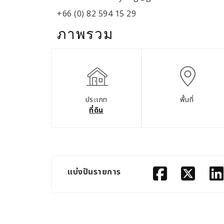
+66 (0) 82 594 15 29
ภาพรวม
ประเภท
พื้นที่
ที่ดิน
แบ่งปันรายการ