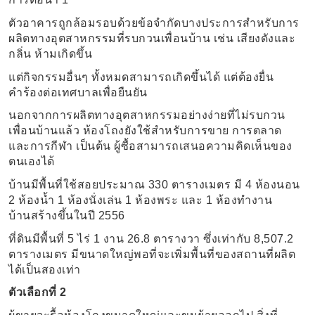
ตัวอาคารถูกล้อมรอบด้วยข้อจำกัดบางประการสำหรับการ
ผลิตทางอุตสาหกรรมที่รบกวนเพื่อนบ้าน เช่น เสียงดังและ
กลิ่น ห้ามเกิดขึ้น
แต่กิจกรรมอื่นๆ ทั้งหมดสามารถเกิดขึ้นได้ แต่ต้องยื่น
คำร้องต่อเทศบาลเพื่อยืนยัน
นอกจากการผลิตทางอุตสาหกรรมอย่างง่ายที่ไม่รบกวน
เพื่อนบ้านแล้ว ห้องโถงยังใช้สำหรับการขาย การตลาด
และการกีฬา เป็นต้น ผู้ซื้อสามารถเสนอความคิดเห็นของ
ตนเองได้
บ้านมีพื้นที่ใช้สอยประมาณ 330 ตารางเมตร มี 4 ห้องนอน
2 ห้องน้ำ 1 ห้องนั่งเล่น 1 ห้องพระ และ 1 ห้องทำงาน
บ้านสร้างขึ้นในปี 2556
ที่ดินมีพื้นที่ 5 ไร่ 1 งาน 26.8 ตารางวา ซึ่งเท่ากับ 8,507.2
ตารางเมตร มีขนาดใหญ่พอที่จะเพิ่มพื้นที่ของสถานที่ผลิต
ได้เป็นสองเท่า
ตัวเลือกที่ 2