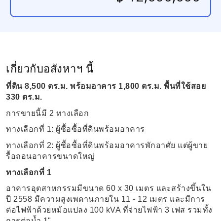
เกี่ยวกับอสังหาฯ นี้
ที่ดิน 8,500 ตร.ม. พร้อมอาคาร 1,800 ตร.ม. พื้นที่ใช้สอย
330 ตร.ม.
การขายนี้มี 2 ทางเลือก
ทางเลือกที่ 1: ผู้ซื้อซื้อที่ดินพร้อมอาคาร
ทางเลือกที่ 2: ผู้ซื้อซื้อที่ดินพร้อมอาคารพักอาศัย แต่ผู้ขาย
รื้อถอนอาคารขนาดใหญ่
ทางเลือกที่ 1
อาคารอุตสาหกรรมมีขนาด 60 x 30 เมตร และสร้างขึ้นใน
ปี 2558 มีความสูงเพดานภายใน 11 - 12 เมตร และมีการ
ต่อไฟฟ้าด้วยหม้อแปลง 100 kVA ที่จ่ายไฟฟ้า 3 เฟส รวมทั้ง
การต่อน้ำ 1"