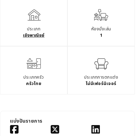
ประเภท
ห้องนั่งเล่น
เชิงพาณิชย์
1
ประเภทครัว
ประเภทการตกแต่ง
ครัวไทย
ไม่มีเฟอร์นิเจอร์
แบ่งปันรายการ