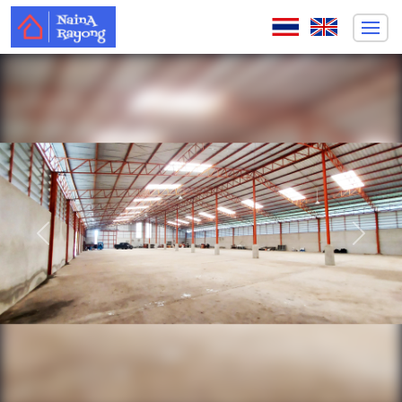
ก่อนหน้า
ถัดไป