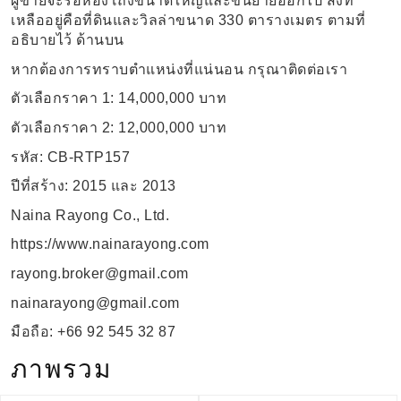
ผู้ขายจะรื้อห้องโถงขนาดใหญ่และขนย้ายออกไป สิ่งที่
เหลืออยู่คือที่ดินและวิลล่าขนาด 330 ตารางเมตร ตามที่
อธิบายไว้ ด้านบน
หากต้องการทราบตำแหน่งที่แน่นอน กรุณาติดต่อเรา
ตัวเลือกราคา 1: 14,000,000 บาท
ตัวเลือกราคา 2: 12,000,000 บาท
รหัส: CB-RTP157
ปีที่สร้าง: 2015 และ 2013
Naina Rayong Co., Ltd.
https://www.nainarayong.com
rayong.broker@gmail.com
nainarayong@gmail.com
มือถือ: +66 92 545 32 87
ภาพรวม