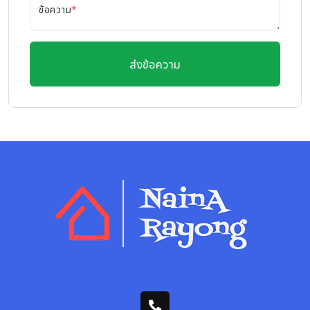
ข้อความ
*
ส่งข้อความ