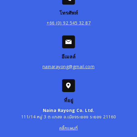
โทรศัพท์
+66 (0) 92 545 32 87
อีเมลล์
nainarayong@gmail.com
ที่อยู่
Naina Rayong Co. Ltd.
111/14 หมู่ 3 ต.แกลง อ.เมืองระยอง ระยอง 21160
คลิ๊กแผนที่