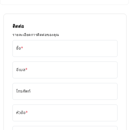
ติดต่อ
รายละเอียดการติดต่อของคุณ
ชื่อ
*
อีเมล
*
โทรศัพท์
หัวข้อ
*