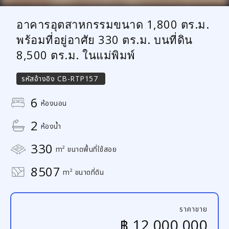
อาคารอุตสาหกรรมขนาด 1,800 ตร.ม.
พร้อมที่อยู่อาศัย 330 ตร.ม. บนที่ดิน
8,500 ตร.ม. ในแม่พิมพ์
รหัสอ้างอิง
CB-RTP157
6
ห้องนอน
2
ห้องน้ำ
330
m² ขนาดพื้นที่ใช้สอย
8507
m² ขนาดที่ดิน
ราคาขาย
฿ 12,000,000