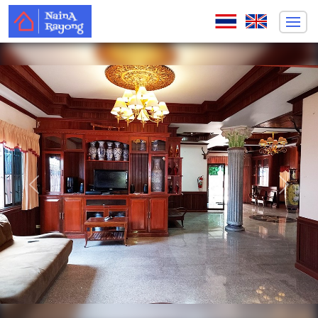
ก่อนหน้า
ถัดไป