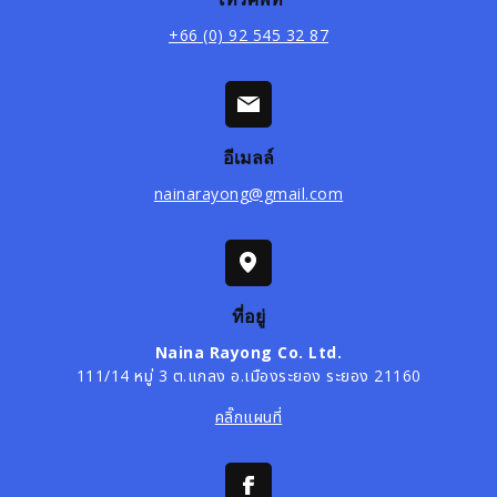
+66 (0) 92 545 32 87
อีเมลล์
nainarayong@gmail.com
ที่อยู่
Naina Rayong Co. Ltd.
111/14 หมู่ 3 ต.แกลง อ.เมืองระยอง ระยอง 21160
คลิ๊กแผนที่