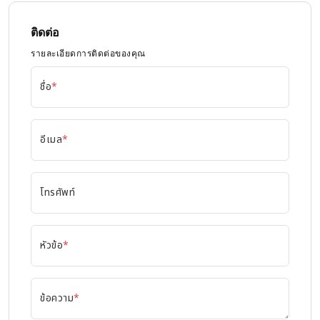
ติดต่อ
รายละเอียดการติดต่อของคุณ
ชื่อ
*
อีเมล
*
โทรศัพท์
หัวข้อ
*
ข้อความ
*