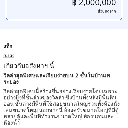
฿ 2,000,000
ส่วนลดจาก
แท็ก
rustic
เกี่ยวกับอสังหาฯ นี้
2
วิลล่าสุดพิเศษและเรียบง่ายบน
ชั้นในบ้านเพ
ระยอง
วิลล่าสุดพิเศษนี้สร้างขึ้นอย่างเรียบง่ายโดยเฉพาะ
อย่างยิ่งที่ชั้นล่างของวิลล่า
ซึ่งบ้านทั้งหลังมีพื้นหิน
อ่อน
ชั้นล่างมีพื้นที่ใช้สอยขนาดใหญ่รวมทั้งห้องนั่ง
เล่นขนาดใหญ่
นอกจากนี้
ห้องครัวขนาดใหญ่ที่มีตู้
หลายตู้และพื้นที่ทำงานขนาดใหญ่
ห้องนอนและ
ห้องน้ำ