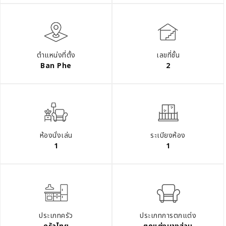
ตำแหน่งที่ตั้ง
เลขที่ชั้น
Ban Phe
2
ห้องนั่งเล่น
ระเบียงห้อง
1
1
ประเภทครัว
ประเภทการตกแต่ง
ครัวไทย
ตกแต่งบางส่วน