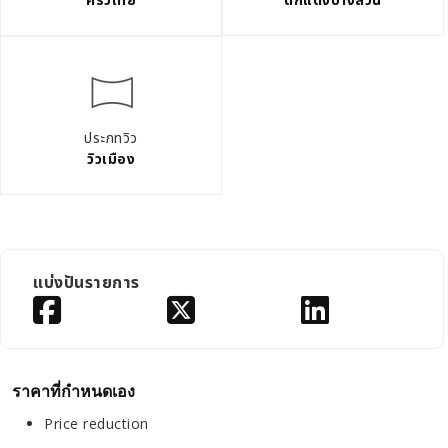
ประภทวิว
วิวเมือง
แบ่งปันรายการ
ราคาที่กำหนดเอง
Price reduction