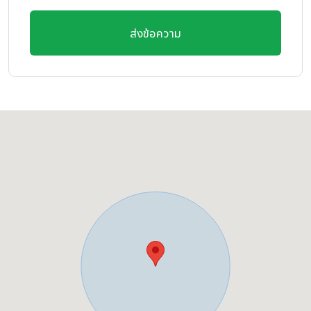
ส่งข้อความ