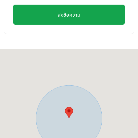
ส่งข้อความ