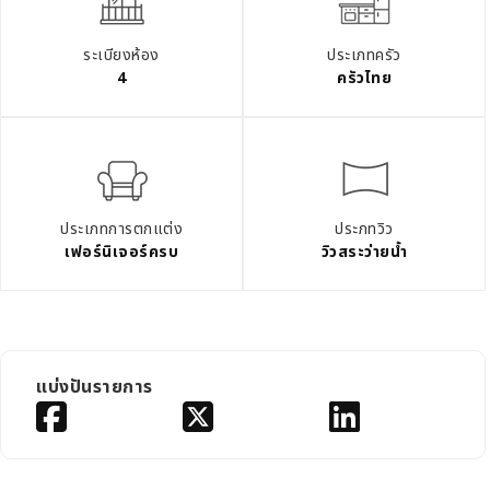
ระเบียงห้อง
ประเภทครัว
4
ครัวไทย
ประเภทการตกแต่ง
ประภทวิว
เฟอร์นิเจอร์ครบ
วิวสระว่ายน้ำ
แบ่งปันรายการ