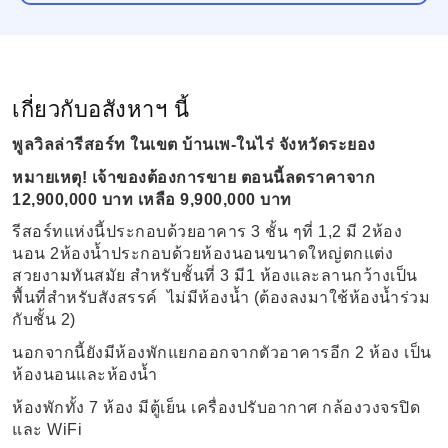
เกี่ยวกับอสังหาฯ นี้
พูลวิลล่ารีสอร์ท ในเขต บ้านเพ-ในไร่ จังหวัดระยอง
หมายเหตุ! เจ้าของต้องการขาย ตอนนี้ลดราคาจาก
12,900,000 บาท เหลือ 9,900,000 บาท
รีสอร์ทแห่งนี้ประกอบด้วยอาคาร
3
ชั้น ๆที่ 1
,2
มี 2ห้อง
นอน 2ห้องน้ำประกอบด้วยห้องนอนขนาดใหญ่ตกแต่ง
สวยงามทันสมัย สำหรับชั้นที่ 3 มี1 ห้องและลานกว้างเป็น
พื้นที่สำหรับสังสรรค์ ไม่มีห้องน้ำ (ต้องลงมาใช้ห้องน้ำร่วม
กับชั้น 2)
นอกจากนี้ยังมีห้องพักแยกออกจากตัวอาคารอีก
2
ห้อง เป็น
ห้องนอนและห้องน้ำ
ห้องพักทั้ง
7
ห้อง มีตู้เย็น เครื่องปรับอากาศ กล้องวงจรปิด
และ
WiFi