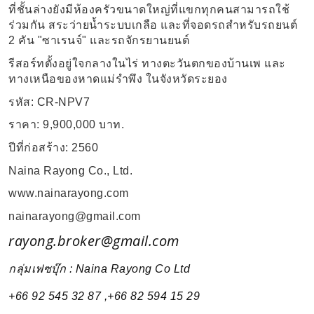
ที่ชั้นล่างยังมีห้องครัวขนาดใหญ่ที่แขกทุกคนสามารถใช้
ร่วมกัน สระว่ายน้ำระบบเกลือ และที่จอดรถสำหรับรถยนต์
2
คัน
"
ซาเรนจ์
"
และรถจักรยานยนต์
รีสอร์ทตั้งอยู่ใจกลางในไร่ ทางตะวันตกของบ้านเพ และ
ทางเหนือของหาดแม่รำพึง ในจังหวัดระยอง
รหัส
: CR-NPV7
ราคา
: 9,900,000
บาท
.
ปีที่ก่อสร้าง
: 2560
Naina Rayong Co., Ltd.
www.nainarayong.com
nainarayong@gmail.com
rayong.broker@gmail.com
กลุ่มเฟซบุ๊ก
: Naina Rayong Co Ltd
+66 92 545 32 87 ,+66 82 594 15 29