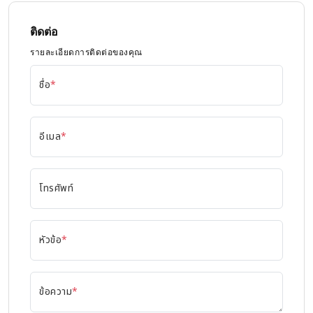
ติดต่อ
รายละเอียดการติดต่อของคุณ
ชื่อ
*
อีเมล
*
โทรศัพท์
หัวข้อ
*
ข้อความ
*