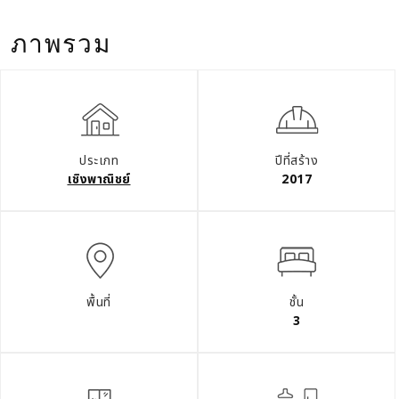
ภาพรวม
ประเภท
ปีที่สร้าง
เชิงพาณิชย์
2017
พื้นที่
ชั้น
3