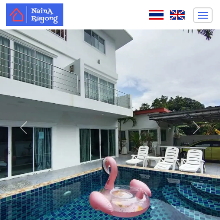
ก่อนหน้า
ถัดไป