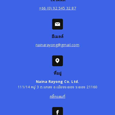
+66 (0) 92 545 32 87
อีเมลล์
nainarayong@gmail.com
ที่อยู่
Naina Rayong Co. Ltd.
111/14 หมู่ 3 ต.แกลง อ.เมืองระยอง ระยอง 21160
คลิ๊กแผนที่