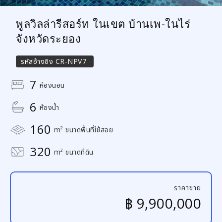
พูลวิลล่ารีสอร์ท ในเขต บ้านเพ-ในไร่
จังหวัดระยอง
รหัสอ้างอิง
CR-NPV7
7
ห้องนอน
6
ห้องน้ำ
160
m² ขนาดพื้นที่ใช้สอย
320
m² ขนาดที่ดิน
ราคาขาย
฿ 9,900,000