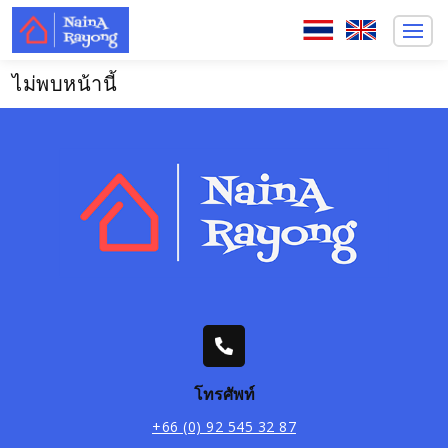
ไม่พบหน้านี้
โทรศัพท์
+66 (0) 92 545 32 87