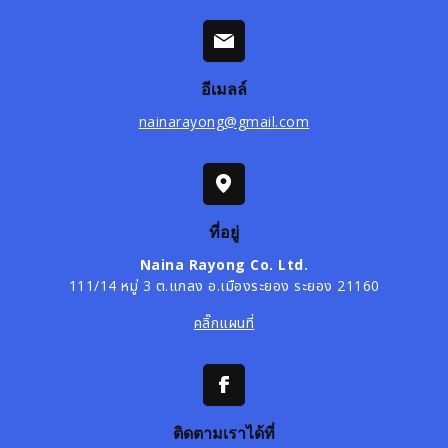
อีเมลล์
nainarayong@gmail.com
ที่อยู่
Naina Rayong Co. Ltd.
111/14 หมู่ 3 ต.แกลง อ.เมืองระยอง ระยอง 21160
คลิ๊กแผนที่
ติดตามเราได้ที่