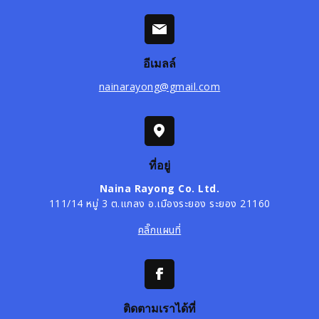
อีเมลล์
nainarayong@gmail.com
ที่อยู่
Naina Rayong Co. Ltd.
111/14 หมู่ 3 ต.แกลง อ.เมืองระยอง ระยอง 21160
คลิ๊กแผนที่
ติดตามเราได้ที่