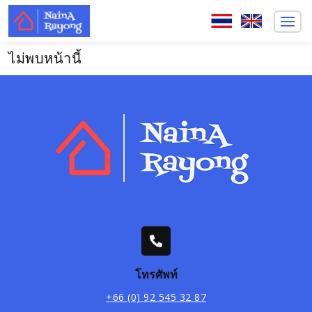
ไม่พบหน้านี้
โทรศัพท์
+66 (0) 92 545 32 87