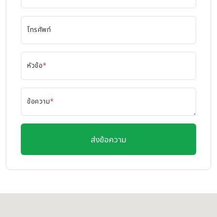
โทรศัพท์
หัวข้อ
*
ข้อความ
*
ส่งข้อความ