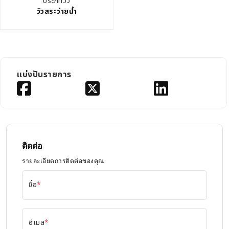
ประภทวิว
วิวสระว่ายน้ำ
แบ่งปันรายการ
ติดต่อ
รายละเอียดการติดต่อของคุณ
ชื่อ
*
อีเมล
*