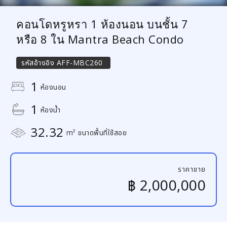
คอนโดหรูหรา 1 ห้องนอน บนชั้น 7
หรือ 8 ใน Mantra Beach Condo
รหัสอ้างอิง
AFF-MBC260
1
ห้องนอน
1
ห้องน้ำ
32.32
m² ขนาดพื้นที่ใช้สอย
ราคาขาย
฿ 2,000,000