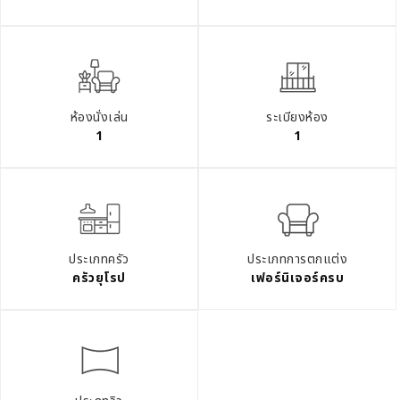
ห้องนั่งเล่น
ระเบียงห้อง
1
1
ประเภทครัว
ประเภทการตกแต่ง
ครัวยุโรป
เฟอร์นิเจอร์ครบ