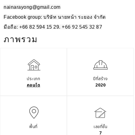
nainarayong@gmail.com
Facebook group: บริษัท นายหน้า ระยอง จำกัด
+66 92 545 32 87
มือถือ: +66 82 594 15 29.
ภาพรวม
ประเภท
ปีที่สร้าง
คอนโด
2020
พื้นที่
เลขที่ชั้น
7