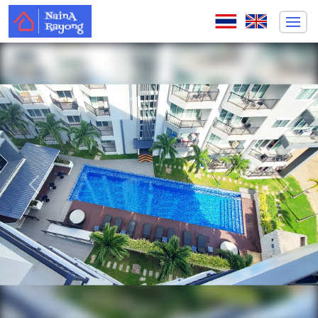
ก่อนหน้า
ถัดไป