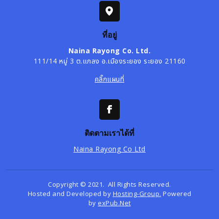
ที่อยู่
Naina Rayong Co. Ltd.
111/14 หมู่ 3 ต.แกลง อ.เมืองระยอง ระยอง 21160
คลิ๊กแผนที่
ติดตามเราได้ที่
Naina Rayong Co Ltd
Copyright © 2021. All Rights Reserved.
Hosted and Developed by
Hosting-Group.
Powered
by
exPub.Net