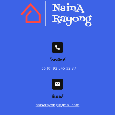
โทรศัพท์
+66 (0) 92 545 32 87
อีเมลล์
nainarayong@gmail.com