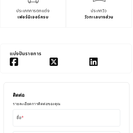
ประเภทการตกแต่ง
ประภทวิว
เฟอร์นิเจอร์ครบ
วิวทะเลบางส่วน
แบ่งปันรายการ
ติดต่อ
รายละเอียดการติดต่อของคุณ
ชื่อ
*