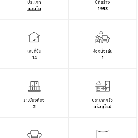
ประเภท
ปีที่สร้าง
คอนโด
1993
เลขที่ชั้น
ห้องนั่งเล่น
14
1
ระเบียงห้อง
ประเภทครัว
2
ครัวยุโรป