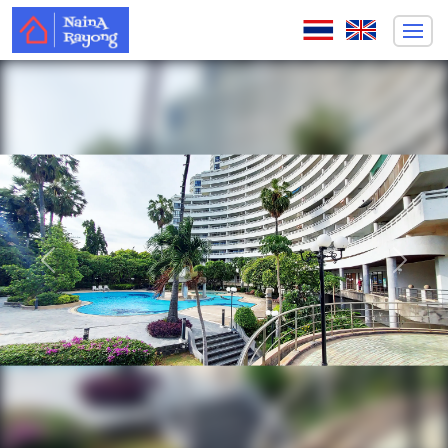
ก่อนหน้า
ถัดไป