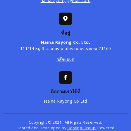
nainarayong@gmail.com
ที่อยู่
Naina Rayong Co. Ltd.
111/14 หมู่ 3 ต.แกลง อ.เมืองระยอง ระยอง 21160
คลิ๊กแผนที่
ติดตามเราได้ที่
Naina Rayong Co Ltd
Copyright © 2021. All Rights Reserved.
Hosted and Developed by
Hosting-Group.
Powered