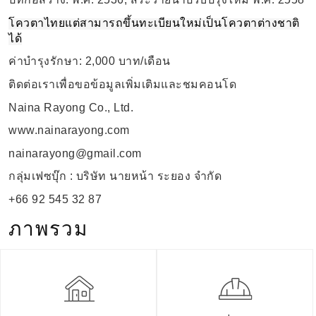
โควตาไทยแต่สามารถขึ้นทะเบียนใหม่เป็นโควตาต่างชาติ
ได้
ค่าบำรุงรักษา
: 2,000
บาท
/
เดือน
ติดต่อเราเพื่อขอข้อมูลเพิ่มเติมและชมคอนโด
Naina Rayong Co., Ltd.
www.nainarayong.com
nainarayong@gmail.com
กลุ่มเฟซบุ๊ก
:
บริษัท นายหน้า ระยอง จำกัด
+66 92 545 32 87
ภาพรวม