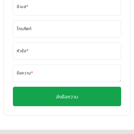
อีเมล
*
โทรศัพท์
หัวข้อ
*
ข้อความ
*
ส่งข้อความ