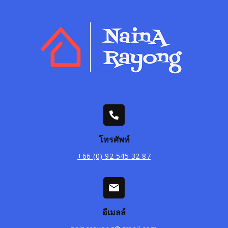
โทรศัพท์
+66 (0) 92 545 32 87
อีเมลล์