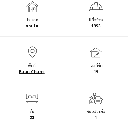
ประเภท
ปีที่สร้าง
คอนโด
1993
พื้นที่
เลขที่ชั้น
Baan Chang
19
ชั้น
ห้องนั่งเล่น
23
1