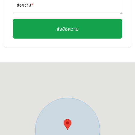
ข้อความ
*
ส่งข้อความ