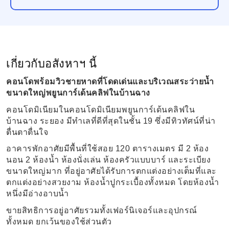
เกี่ยวกับอสังหาฯ นี้
คอนโดพร้อมวิวชายหาดที่โดดเด่นและบริเวณสระว่ายน้ำ
ขนาดใหญ่พยูนการ์เด้นคลิฟในบ้านฉาง
คอนโดมิเนียมในคอนโดมิเนียมพยูนการ์เด้นคลิฟใน
บ้านฉาง ระยอง มีทำเลที่ดีที่สุดในชั้น 19 ซึ่งมีทิวทัศน์ที่น่า
ตื่นตาตื่นใจ
อาคารพักอาศัยมีพื้นที่ใช้สอย 120 ตารางเมตร มี 2 ห้อง
นอน 2 ห้องน้ำ ห้องนั่งเล่น ห้องครัวแบบบาร์ และระเบียง
ขนาดใหญ่มาก ที่อยู่อาศัยได้รับการตกแต่งอย่างเต็มที่และ
ตกแต่งอย่างสวยงาม ห้องน้ำปูกระเบื้องทั้งหมด โดยห้องน้ำ
หนึ่งมีอ่างอาบน้ำ
ขายสิทธิการอยู่อาศัยรวมทั้งเฟอร์นิเจอร์และอุปกรณ์
ทั้งหมด ยกเว้นของใช้ส่วนตัว