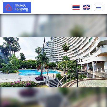
ก่อนหน้า
ถัดไป