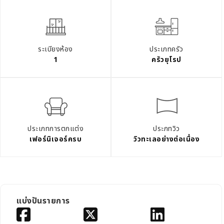
ระเบียงห้อง
ประเภทครัว
1
ครัวยุโรป
ประเภทการตกแต่ง
ประภทวิว
เฟอร์นิเจอร์ครบ
วิวทะเลอย่างต่อเนื่อง
แบ่งปันรายการ