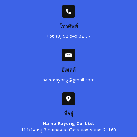
โทรศัพท์
+66 (0) 92 545 32 87
อีเมลล์
nainarayong@gmail.com
ที่อยู่
Naina Rayong Co. Ltd.
111/14 หมู่ 3 ต.แกลง อ.เมืองระยอง ระยอง 21160