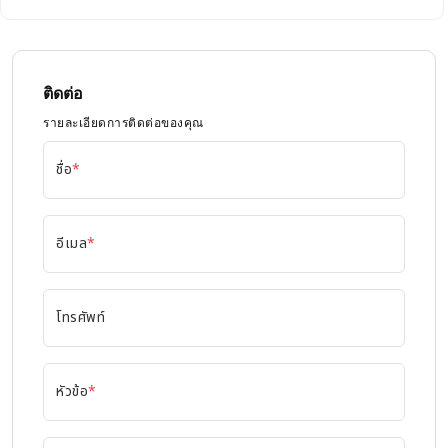
ติดต่อ
รายละเอียดการติดต่อของคุณ
ชื่อ
*
อีเมล
*
โทรศัพท์
หัวข้อ
*