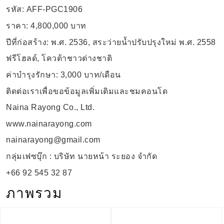
รหัส: AFF-PGC1906
ราคา: 4,800,000 บาท
ปีที่ก่อสร้าง: พ.ศ. 2536, สระว่ายน้ำปรับปรุงใหม่ พ.ศ. 2558
ฟรีโฮลด์, โควต้าชาวต่างชาติ
ค่าบำรุงรักษา: 3,000 บาท/เดือน
ติดต่อเราเพื่อขอข้อมูลเพิ่มเติมและชมคอนโด
Naina Rayong Co., Ltd.
www.nainarayong.com
nainarayong@gmail.com
กลุ่มเฟซบุ๊ก : บริษัท นายหน้า ระยอง จำกัด
+66 92 545 32 87
ภาพรวม