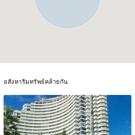
อสังหาริมทรัพย์คล้ายกัน