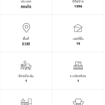
ประเภท
ปีที่สร้าง
คอนโด
1996
พื้นที่
เลขที่ชั้น
3145
19
ห้องนั่งเล่น
ระเบียงห้อง
1
1