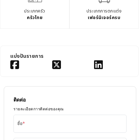
ประเภทครัว
ประเภทการตกแต่ง
ครัวไทย
เฟอร์นิเจอร์ครบ
แบ่งปันรายการ
ติดต่อ
รายละเอียดการติดต่อของคุณ
ชื่อ
*