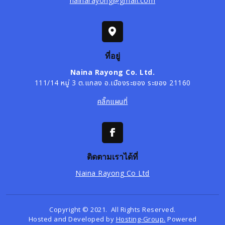
nainarayong@gmail.com
ที่อยู่
Naina Rayong Co. Ltd.
111/14 หมู่ 3 ต.แกลง อ.เมืองระยอง ระยอง 21160
คลิ๊กแผนที่
ติดตามเราได้ที่
Naina Rayong Co Ltd
Copyright © 2021. All Rights Reserved.
Hosted and Developed by
Hosting-Group.
Powered