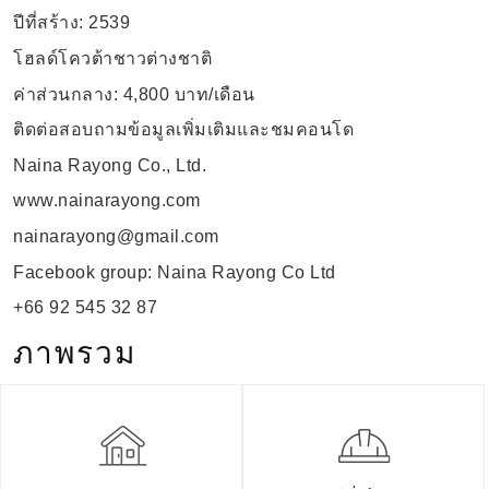
ปีที่สร้าง
: 2539
โฮลด์โควต้าชาวต่างชาติ
ค่าส่วนกลาง
: 4,800
บาท
/
เดือน
ติดต่อสอบถามข้อมูลเพิ่มเติมและชมคอนโด
Naina Rayong Co., Ltd.
www.nainarayong.com
nainarayong@gmail.com
Facebook group: Naina Rayong Co Ltd
+66 92 545 32 87
ภาพรวม