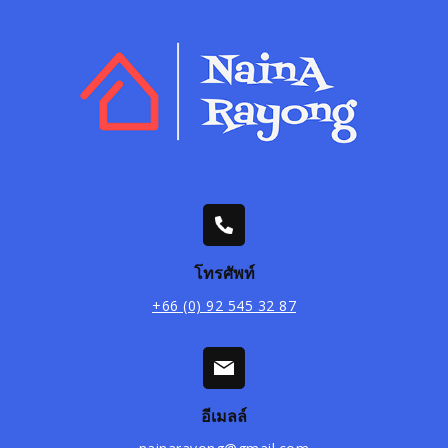
โทรศัพท์
+66 (0) 92 545 32 87
อีเมลล์