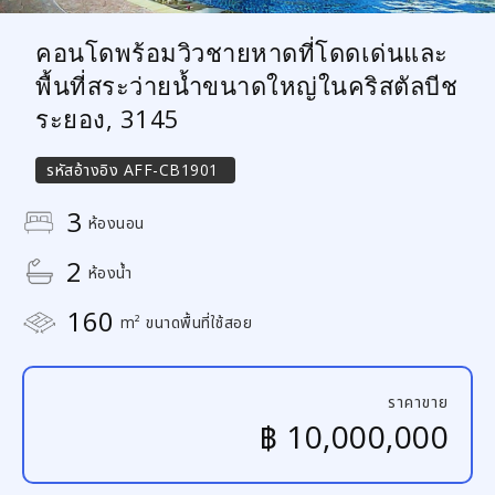
คอนโดพร้อมวิวชายหาดที่โดดเด่นและ
พื้นที่สระว่ายน้ำขนาดใหญ่ในคริสตัลบีช
ระยอง, 3145
รหัสอ้างอิง
AFF-CB1901
3
ห้องนอน
2
ห้องน้ำ
160
m² ขนาดพื้นที่ใช้สอย
ราคาขาย
฿ 10,000,000