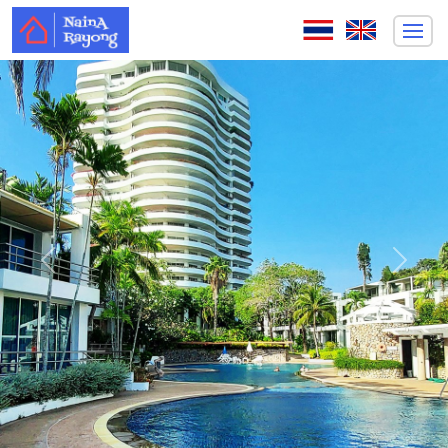
ก่อนหน้า
ถัดไป