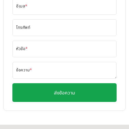
อีเมล
*
โทรศัพท์
หัวข้อ
*
ข้อความ
*
ส่งข้อความ