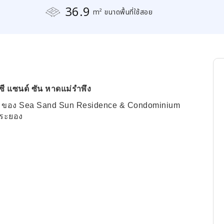
36.9
m² ขนาดพื้นที่ใช้สอย
ี แซนด์ ซัน หาดแม่รำพึง
น 7 ของ Sea Sand Sun Residence & Condominium
งระยอง