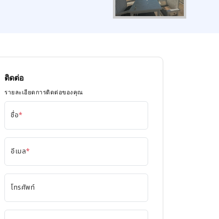
ติดต่อ
รายละเอียดการติดต่อของคุณ
ชื่อ
*
อีเมล
*
โทรศัพท์