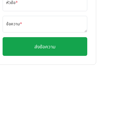
หัวข้อ
*
ข้อความ
*
ส่งข้อความ