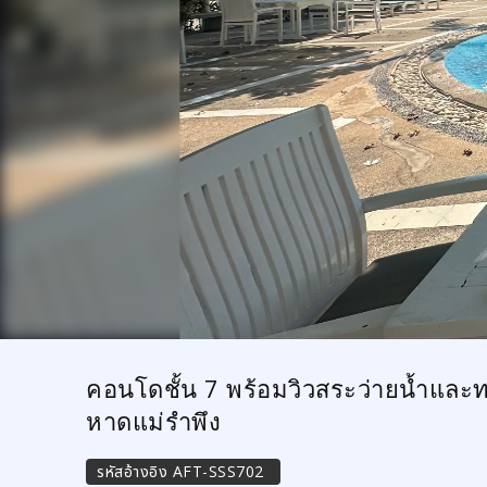
คอนโดชั้น 7 พร้อมวิวสระว่ายน้ำและท
หาดแม่รำพึง
รหัสอ้างอิง
AFT-SSS702