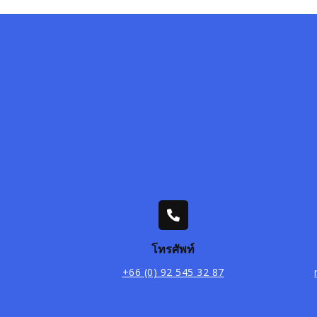
โทรศัพท์
+66 (0) 92 545 32 87