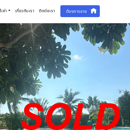
ห้เช่า
เกี่ยวกับเรา
ติดต่อเรา
ต้องการขาย