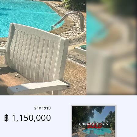
ราคาขาย
฿ 1,150,000
ดูภาพแกลเลอรี่