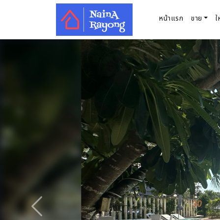
หน้าแรก
ขาย
ใ
ก่อนหน้า