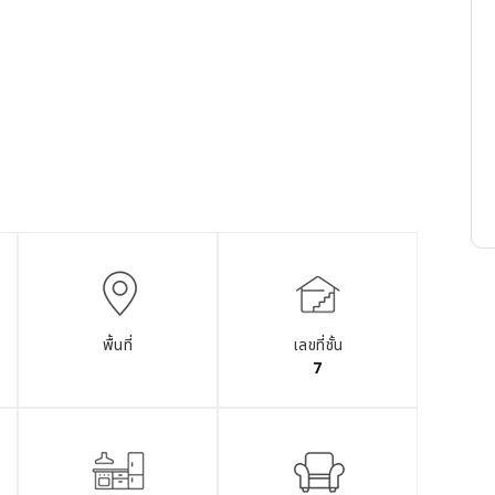
พื้นที่
เลขที่ชั้น
7