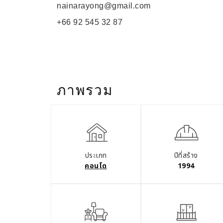
nainarayong@gmail.com
+66 92 545 32 87
ภาพรวม
ประเภท
ปีที่สร้าง
คอนโด
1994