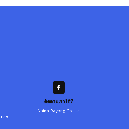
ติดตามเราได้ที่
.
Naina Rayong Co Ltd
ระยอง