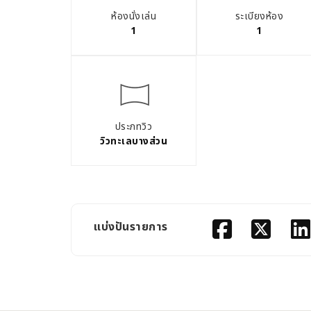
ห้องนั่งเล่น
ระเบียงห้อง
1
1
ประภทวิว
วิวทะเลบางส่วน
แบ่งปันรายการ