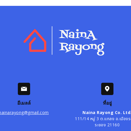
อีเมลล์
ที่อยู่
nainarayong@gmail.com
Naina Rayong Co. Ltd
111/14 หมู่ 3 ต.แกลง อ.เมือง
ระยอง 21160